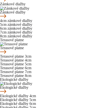
Zámkové dlažby
Zámkové dlažby
4cm zámkové dlažby
5cm zámkové dlažby
6cm zámkové dlažby
7cm zámkové dlažby
8cm zámkové dlažby
Terasové platne
Terasové platne
Terasové platne 3cm
Terasové platne 4cm
Terasové platne 5cm
Terasové platne 6cm
Terasové platne 7cm
Terasové platne 8cm
Ekologické dlažby
Ekologické dlažby
Ekologické dlažby 4cm
Ekologické dlažby 5cm
Ekologické dlažby 6cm
Ekologické dlažby 7cm