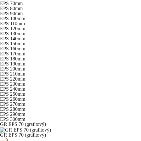
EPS 70mm
EPS 80mm
EPS 90mm
EPS 100mm
EPS 110mm
EPS 120mm
EPS 130mm
EPS 140mm
EPS 150mm
EPS 160mm
EPS 170mm
EPS 180mm
EPS 190mm
EPS 200mm
EPS 210mm
EPS 220mm
EPS 230mm
EPS 240mm
EPS 250mm
EPS 260mm
EPS 270mm
EPS 280mm
EPS 290mm
EPS 300mm
GR EPS 70 (grafitový)
GR EPS 70 (grafitový)