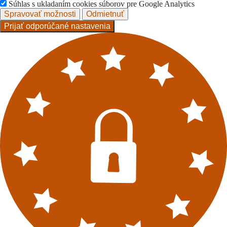
Súhlas s ukladaním cookies súborov pre Google Analytics
Spravovať možnosti
Odmietnuť
Prijať odporúčané nastavenia