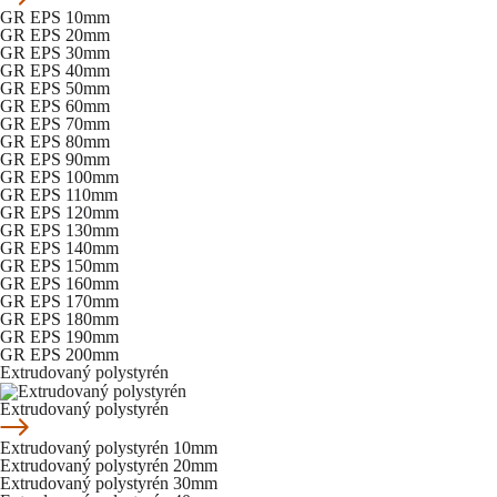
GR EPS 10mm
GR EPS 20mm
GR EPS 30mm
GR EPS 40mm
GR EPS 50mm
GR EPS 60mm
GR EPS 70mm
GR EPS 80mm
GR EPS 90mm
GR EPS 100mm
GR EPS 110mm
GR EPS 120mm
GR EPS 130mm
GR EPS 140mm
GR EPS 150mm
GR EPS 160mm
GR EPS 170mm
GR EPS 180mm
GR EPS 190mm
GR EPS 200mm
Extrudovaný polystyrén
Extrudovaný polystyrén
Extrudovaný polystyrén 10mm
Extrudovaný polystyrén 20mm
Extrudovaný polystyrén 30mm