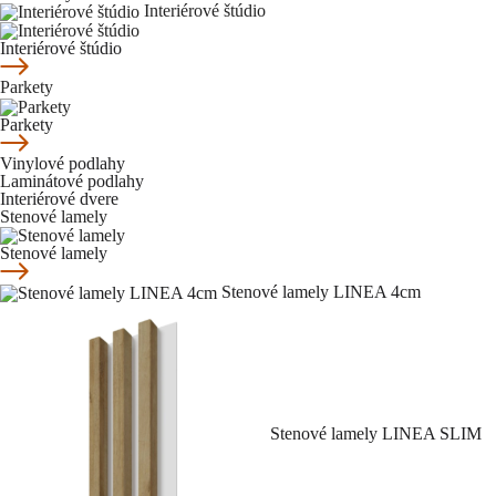
Interiérové štúdio
Interiérové štúdio
Parkety
Parkety
Vinylové podlahy
Laminátové podlahy
Interiérové dvere
Stenové lamely
Stenové lamely
Stenové lamely LINEA 4cm
Stenové lamely LINEA SLIM