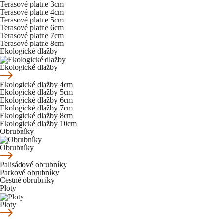
Terasové platne 3cm
Terasové platne 4cm
Terasové platne 5cm
Terasové platne 6cm
Terasové platne 7cm
Terasové platne 8cm
Ekologické dlažby
Ekologické dlažby
Ekologické dlažby 4cm
Ekologické dlažby 5cm
Ekologické dlažby 6cm
Ekologické dlažby 7cm
Ekologické dlažby 8cm
Ekologické dlažby 10cm
Obrubníky
Obrubníky
Palisádové obrubníky
Parkové obrubníky
Cestné obrubníky
Ploty
Ploty