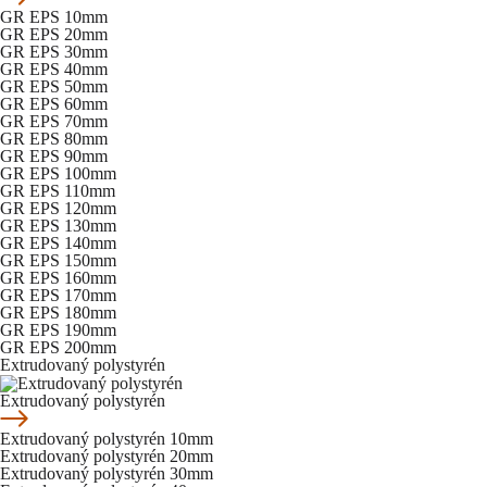
GR EPS 10mm
GR EPS 20mm
GR EPS 30mm
GR EPS 40mm
GR EPS 50mm
GR EPS 60mm
GR EPS 70mm
GR EPS 80mm
GR EPS 90mm
GR EPS 100mm
GR EPS 110mm
GR EPS 120mm
GR EPS 130mm
GR EPS 140mm
GR EPS 150mm
GR EPS 160mm
GR EPS 170mm
GR EPS 180mm
GR EPS 190mm
GR EPS 200mm
Extrudovaný polystyrén
Extrudovaný polystyrén
Extrudovaný polystyrén 10mm
Extrudovaný polystyrén 20mm
Extrudovaný polystyrén 30mm