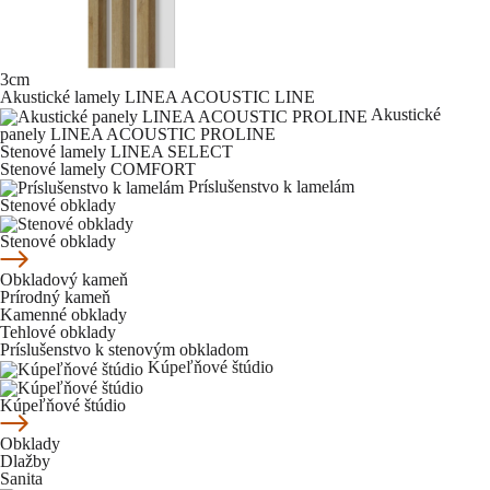
3cm
Akustické lamely LINEA ACOUSTIC LINE
Akustické
panely LINEA ACOUSTIC PROLINE
Stenové lamely LINEA SELECT
Stenové lamely COMFORT
Príslušenstvo k lamelám
Stenové obklady
Stenové obklady
Obkladový kameň
Prírodný kameň
Kamenné obklady
Tehlové obklady
Príslušenstvo k stenovým obkladom
Kúpeľňové štúdio
Kúpeľňové štúdio
Obklady
Dlažby
Sanita