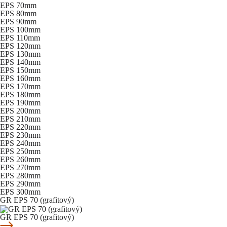
EPS 70mm
EPS 80mm
EPS 90mm
EPS 100mm
EPS 110mm
EPS 120mm
EPS 130mm
EPS 140mm
EPS 150mm
EPS 160mm
EPS 170mm
EPS 180mm
EPS 190mm
EPS 200mm
EPS 210mm
EPS 220mm
EPS 230mm
EPS 240mm
EPS 250mm
EPS 260mm
EPS 270mm
EPS 280mm
EPS 290mm
EPS 300mm
GR EPS 70 (grafitový)
GR EPS 70 (grafitový)