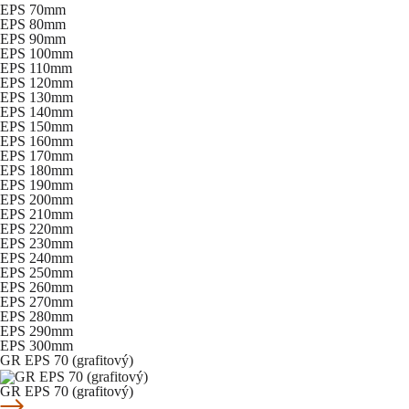
EPS 70mm
EPS 80mm
EPS 90mm
EPS 100mm
EPS 110mm
EPS 120mm
EPS 130mm
EPS 140mm
EPS 150mm
EPS 160mm
EPS 170mm
EPS 180mm
EPS 190mm
EPS 200mm
EPS 210mm
EPS 220mm
EPS 230mm
EPS 240mm
EPS 250mm
EPS 260mm
EPS 270mm
EPS 280mm
EPS 290mm
EPS 300mm
GR EPS 70 (grafitový)
GR EPS 70 (grafitový)