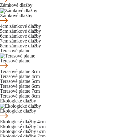
Zámkové dlažby
Zámkové dlažby
4cm zámkové dlažby
5cm zámkové dlažby
6cm zámkové dlažby
7cm zámkové dlažby
8cm zámkové dlažby
Terasové platne
Terasové platne
Terasové platne 3cm
Terasové platne 4cm
Terasové platne 5cm
Terasové platne 6cm
Terasové platne 7cm
Terasové platne 8cm
Ekologické dlažby
Ekologické dlažby
Ekologické dlažby 4cm
Ekologické dlažby 5cm
Ekologické dlažby 6cm
Ekologické dlažby 7cm