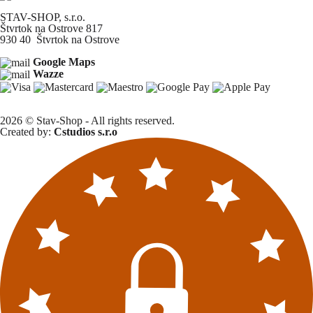
STAV-SHOP, s.r.o.
Štvrtok na Ostrove 817
930 40 Štvrtok na Ostrove
Google Maps
Wazze
2026 © Stav-Shop - All rights reserved.
Created by:
Cstudios s.r.o