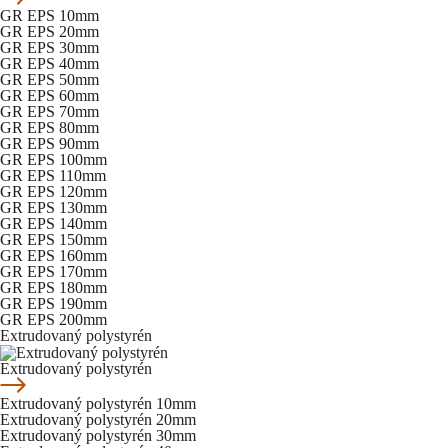
GR EPS 10mm
GR EPS 20mm
GR EPS 30mm
GR EPS 40mm
GR EPS 50mm
GR EPS 60mm
GR EPS 70mm
GR EPS 80mm
GR EPS 90mm
GR EPS 100mm
GR EPS 110mm
GR EPS 120mm
GR EPS 130mm
GR EPS 140mm
GR EPS 150mm
GR EPS 160mm
GR EPS 170mm
GR EPS 180mm
GR EPS 190mm
GR EPS 200mm
Extrudovaný polystyrén
Extrudovaný polystyrén
Extrudovaný polystyrén 10mm
Extrudovaný polystyrén 20mm
Extrudovaný polystyrén 30mm