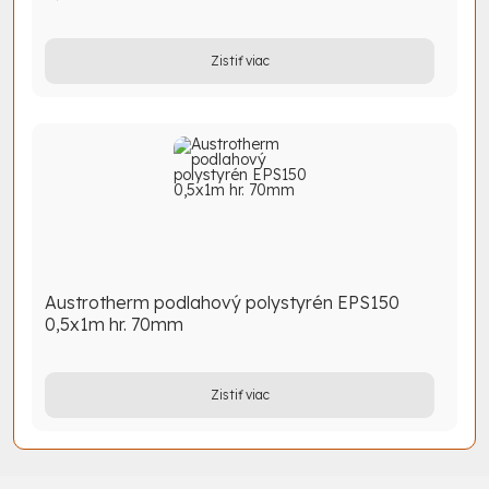
Zistiť viac
Austrotherm podlahový polystyrén EPS150
0,5x1m hr. 70mm
Zistiť viac