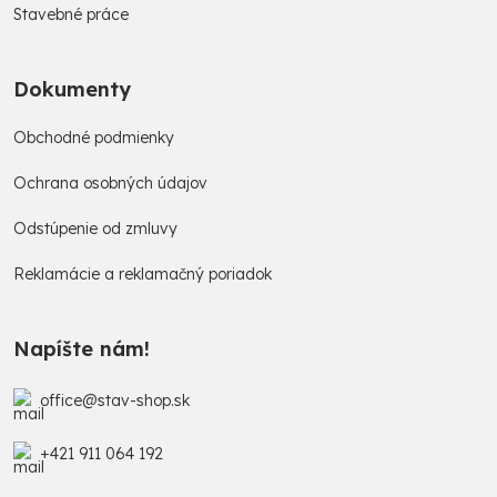
Stavebné práce
Dokumenty
Obchodné podmienky
Ochrana osobných údajov
Odstúpenie od zmluvy
Reklamácie a reklamačný poriadok
Napíšte nám!
office@stav-shop.sk
+421 911 064 192