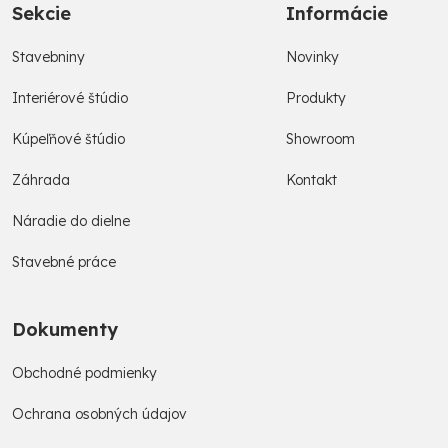
Sekcie
Informácie
Stavebniny
Novinky
Interiérové štúdio
Produkty
Kúpeľňové štúdio
Showroom
Záhrada
Kontakt
Náradie do dielne
Stavebné práce
Dokumenty
Obchodné podmienky
Ochrana osobných údajov