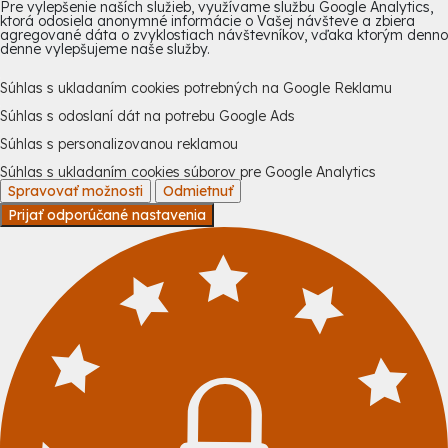
Pre vylepšenie naších služieb, využívame službu Google Analytics,
ktorá odosiela anonymné informácie o Vašej návšteve a zbiera
agregované dáta o zvyklostiach návštevníkov, vďaka ktorým denno
denne vylepšujeme naše služby.
Súhlas s ukladaním cookies potrebných na Google Reklamu
Súhlas s odoslaní dát na potrebu Google Ads
Súhlas s personalizovanou reklamou
Súhlas s ukladaním cookies súborov pre Google Analytics
Spravovať možnosti
Odmietnuť
Prijať odporúčané nastavenia