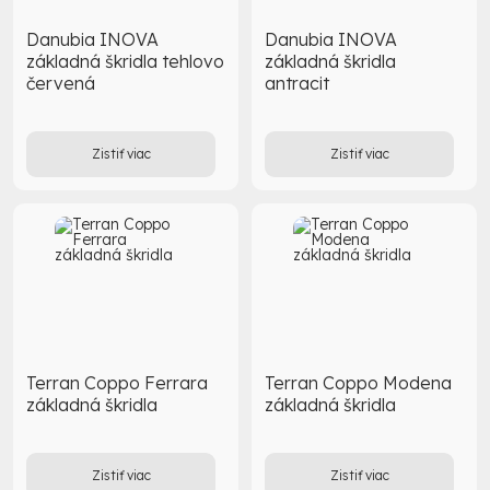
Danubia INOVA
Danubia INOVA
základná škridla tehlovo
základná škridla
červená
antracit
Zistiť viac
Zistiť viac
Terran Coppo Ferrara
Terran Coppo Modena
základná škridla
základná škridla
Zistiť viac
Zistiť viac