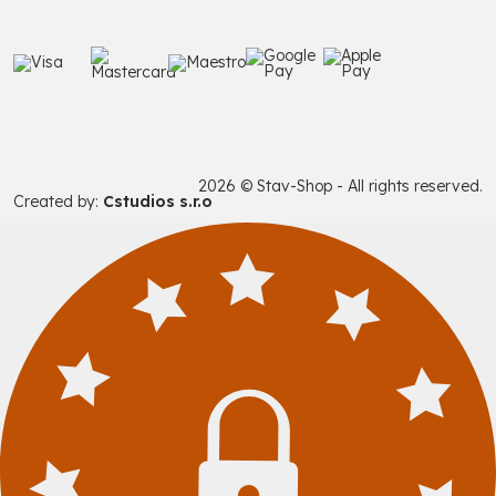
2026 © Stav-Shop - All rights reserved.
Created by:
Cstudios s.r.o