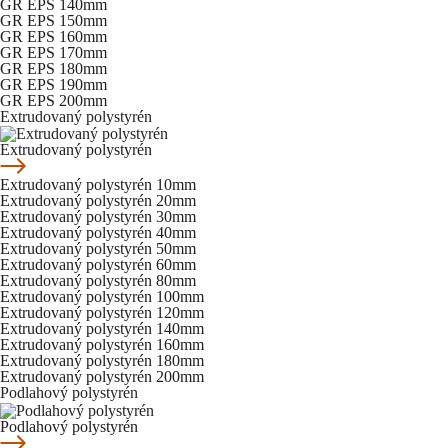
GR EPS 140mm
GR EPS 150mm
GR EPS 160mm
GR EPS 170mm
GR EPS 180mm
GR EPS 190mm
GR EPS 200mm
Extrudovaný polystyrén
Extrudovaný polystyrén
Extrudovaný polystyrén 10mm
Extrudovaný polystyrén 20mm
Extrudovaný polystyrén 30mm
Extrudovaný polystyrén 40mm
Extrudovaný polystyrén 50mm
Extrudovaný polystyrén 60mm
Extrudovaný polystyrén 80mm
Extrudovaný polystyrén 100mm
Extrudovaný polystyrén 120mm
Extrudovaný polystyrén 140mm
Extrudovaný polystyrén 160mm
Extrudovaný polystyrén 180mm
Extrudovaný polystyrén 200mm
Podlahový polystyrén
Podlahový polystyrén