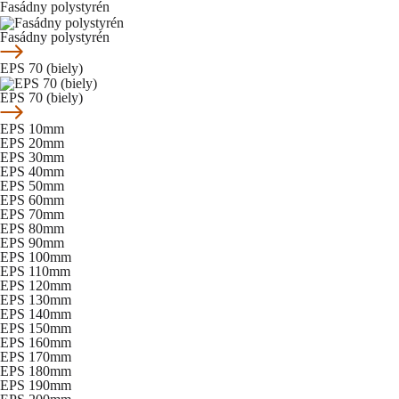
Fasádny polystyrén
Fasádny polystyrén
EPS 70 (biely)
EPS 70 (biely)
EPS 10mm
EPS 20mm
EPS 30mm
EPS 40mm
EPS 50mm
EPS 60mm
EPS 70mm
EPS 80mm
EPS 90mm
EPS 100mm
EPS 110mm
EPS 120mm
EPS 130mm
EPS 140mm
EPS 150mm
EPS 160mm
EPS 170mm
EPS 180mm
EPS 190mm