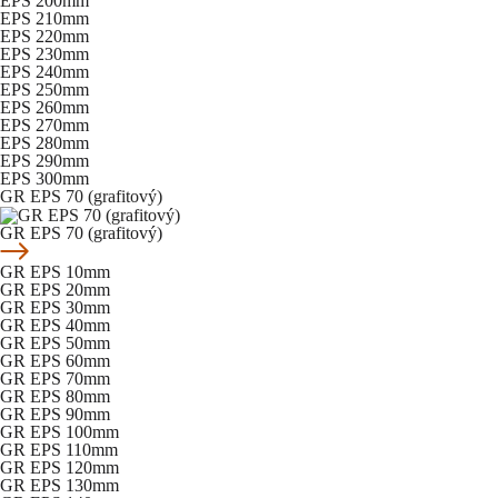
EPS 200mm
EPS 210mm
EPS 220mm
EPS 230mm
EPS 240mm
EPS 250mm
EPS 260mm
EPS 270mm
EPS 280mm
EPS 290mm
EPS 300mm
GR EPS 70 (grafitový)
GR EPS 70 (grafitový)
GR EPS 10mm
GR EPS 20mm
GR EPS 30mm
GR EPS 40mm
GR EPS 50mm
GR EPS 60mm
GR EPS 70mm
GR EPS 80mm
GR EPS 90mm
GR EPS 100mm
GR EPS 110mm
GR EPS 120mm
GR EPS 130mm