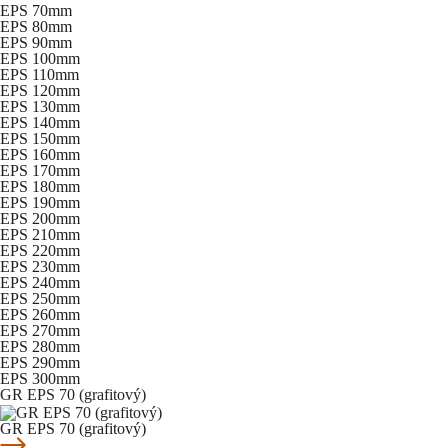
EPS 70mm
EPS 80mm
EPS 90mm
EPS 100mm
EPS 110mm
EPS 120mm
EPS 130mm
EPS 140mm
EPS 150mm
EPS 160mm
EPS 170mm
EPS 180mm
EPS 190mm
EPS 200mm
EPS 210mm
EPS 220mm
EPS 230mm
EPS 240mm
EPS 250mm
EPS 260mm
EPS 270mm
EPS 280mm
EPS 290mm
EPS 300mm
GR EPS 70 (grafitový)
GR EPS 70 (grafitový)