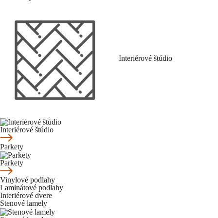
Interiérové štúdio
Interiérové štúdio
Parkety
Parkety
Vinylové podlahy
Laminátové podlahy
Interiérové dvere
Stenové lamely