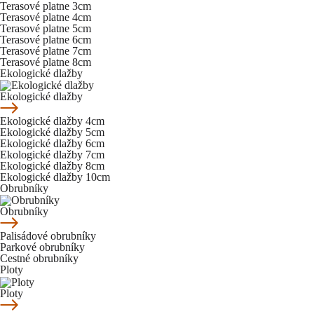
Terasové platne 3cm
Terasové platne 4cm
Terasové platne 5cm
Terasové platne 6cm
Terasové platne 7cm
Terasové platne 8cm
Ekologické dlažby
Ekologické dlažby
Ekologické dlažby 4cm
Ekologické dlažby 5cm
Ekologické dlažby 6cm
Ekologické dlažby 7cm
Ekologické dlažby 8cm
Ekologické dlažby 10cm
Obrubníky
Obrubníky
Palisádové obrubníky
Parkové obrubníky
Cestné obrubníky
Ploty
Ploty