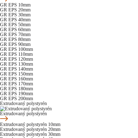
GR EPS 10mm
GR EPS 20mm
GR EPS 30mm
GR EPS 40mm
GR EPS 50mm
GR EPS 60mm
GR EPS 70mm
GR EPS 80mm
GR EPS 90mm
GR EPS 100mm
GR EPS 110mm
GR EPS 120mm
GR EPS 130mm
GR EPS 140mm
GR EPS 150mm
GR EPS 160mm
GR EPS 170mm
GR EPS 180mm
GR EPS 190mm
GR EPS 200mm
Extrudovaný polystyrén
Extrudovaný polystyrén
Extrudovaný polystyrén 10mm
Extrudovaný polystyrén 20mm
Extrudovaný polystyrén 30mm