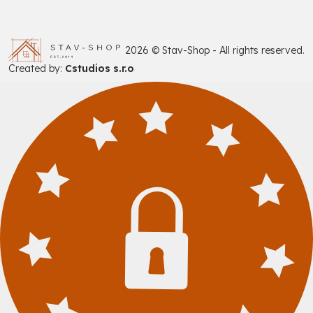
2026 © Stav-Shop - All rights reserved.
Created by:
Cstudios s.r.o