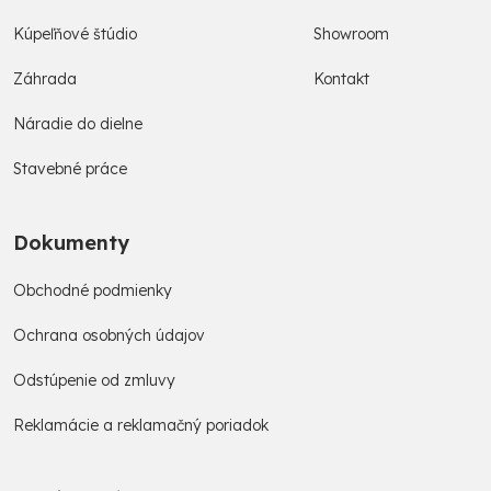
Kúpeľňové štúdio
Showroom
Záhrada
Kontakt
Náradie do dielne
Stavebné práce
Dokumenty
Obchodné podmienky
Ochrana osobných údajov
Odstúpenie od zmluvy
Reklamácie a reklamačný poriadok