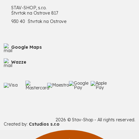
STAV-SHOP, s.r.o.
Štvrtok na Ostrove 817
930 40 Štvrtok na Ostrove
Google Maps
Wazze
2026 © Stav-Shop - All rights reserved.
Created by:
Cstudios s.r.o