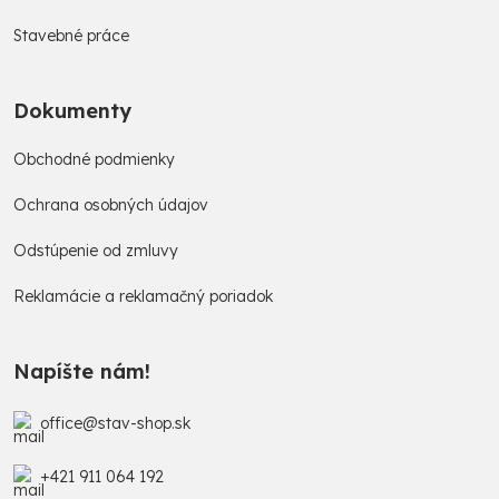
Stavebné práce
Dokumenty
Obchodné podmienky
Ochrana osobných údajov
Odstúpenie od zmluvy
Reklamácie a reklamačný poriadok
Napíšte nám!
office@stav-shop.sk
+421 911 064 192