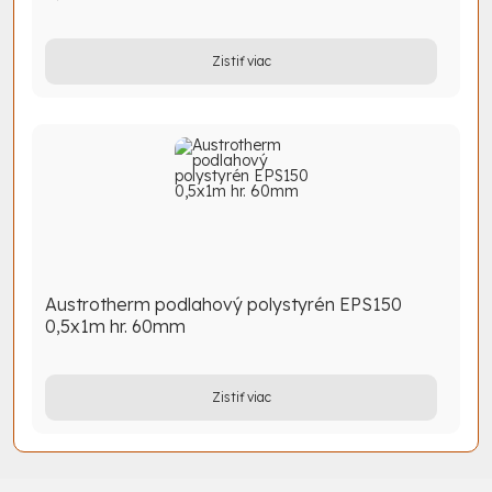
Zistiť viac
Austrotherm podlahový polystyrén EPS150
0,5x1m hr. 60mm
Zistiť viac