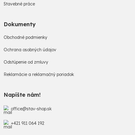
Stavebné práce
Dokumenty
Obchodné podmienky
Ochrana osobných údajov
Odstúpenie od zmluvy
Reklamácie a reklamačný poriadok
Napíšte nám!
office@stav-shop.sk
+421 911 064 192