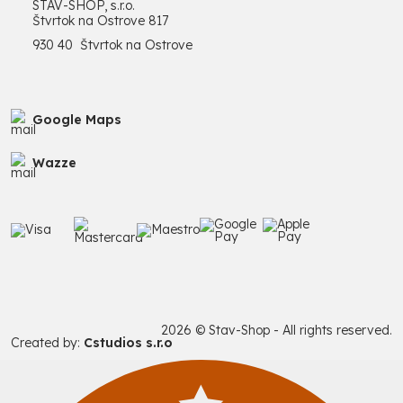
STAV-SHOP, s.r.o.
Štvrtok na Ostrove 817
930 40 Štvrtok na Ostrove
Google Maps
Wazze
2026 © Stav-Shop - All rights reserved.
Created by:
Cstudios s.r.o