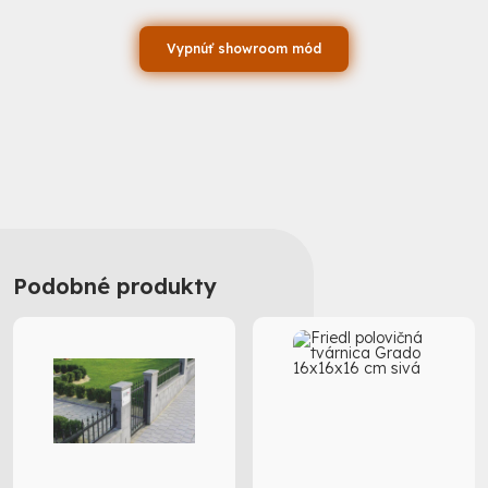
Vypnúť showroom mód
Podobné produkty