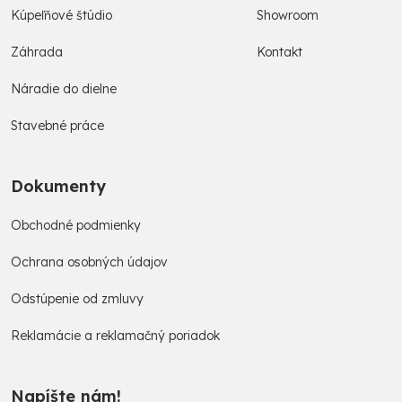
Kúpeľňové štúdio
Showroom
Záhrada
Kontakt
Náradie do dielne
Stavebné práce
Dokumenty
Obchodné podmienky
Ochrana osobných údajov
Odstúpenie od zmluvy
Reklamácie a reklamačný poriadok
Napíšte nám!