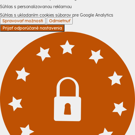
Súhlas s personalizovanou reklamou
Súhlas s ukladaním cookies súborov pre Google Analytics
Spravovať možnosti
Odmietnuť
Prijať odporúčané nastavenia