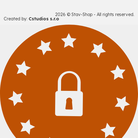
2026 © Stav-Shop - All rights reserved.
Created by:
Cstudios s.r.o