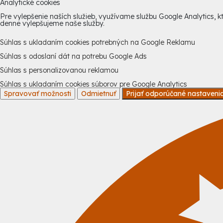
Analytické cookies
Pre vylepšenie naších služieb, využívame službu Google Analytics,
denne vylepšujeme naše služby.
Súhlas s ukladaním cookies potrebných na Google Reklamu
Súhlas s odoslaní dát na potrebu Google Ads
Súhlas s personalizovanou reklamou
Súhlas s ukladaním cookies súborov pre Google Analytics
Spravovať možnosti
Odmietnuť
Prijať odporúčané nastaveni