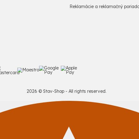
Reklamácie a reklamačný poriad
2026 © Stav-Shop - All rights reserved.