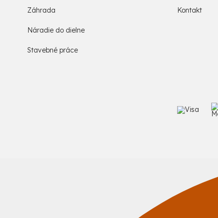
Záhrada
Kontakt
Náradie do dielne
Stavebné práce