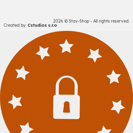
2026 © Stav-Shop - All rights reserved.
Created by:
Cstudios s.r.o