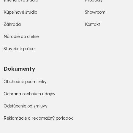
Interiérové štúdio
Produkty
Kúpeľňové štúdio
Showroom
Záhrada
Kontakt
Náradie do dielne
Stavebné práce
Dokumenty
Obchodné podmienky
Ochrana osobných údajov
Odstúpenie od zmluvy
Reklamácie a reklamačný poriadok