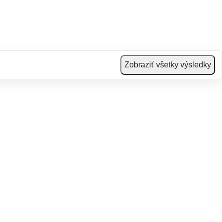
Zobraziť všetky výsledky