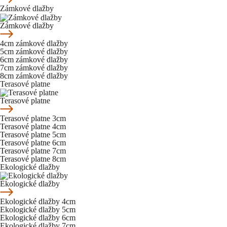
Zámkové dlažby
Zámkové dlažby
4cm zámkové dlažby
5cm zámkové dlažby
6cm zámkové dlažby
7cm zámkové dlažby
8cm zámkové dlažby
Terasové platne
Terasové platne
Terasové platne 3cm
Terasové platne 4cm
Terasové platne 5cm
Terasové platne 6cm
Terasové platne 7cm
Terasové platne 8cm
Ekologické dlažby
Ekologické dlažby
Ekologické dlažby 4cm
Ekologické dlažby 5cm
Ekologické dlažby 6cm
Ekologické dlažby 7cm