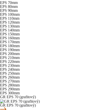
EPS 70mm
EPS 80mm
EPS 90mm
EPS 100mm
EPS 110mm
EPS 120mm
EPS 130mm
EPS 140mm
EPS 150mm
EPS 160mm
EPS 170mm
EPS 180mm
EPS 190mm
EPS 200mm
EPS 210mm
EPS 220mm
EPS 230mm
EPS 240mm
EPS 250mm
EPS 260mm
EPS 270mm
EPS 280mm
EPS 290mm
EPS 300mm
GR EPS 70 (grafitový)
GR EPS 70 (grafitový)