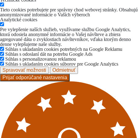
Tieto cookies potrebujete pre správny chod webovej stránky. Obsahujú
anonymizované informácie o Vaších výberoch
Analytické cookies
Pre vylepšenie naších služieb, využívame službu Google Analytics,
ktorá odosiela anonymné informácie o Vašej návšteve a zbiera
agregované dáta o zvyklostiach návštevníkov, vďaka ktorým denno
denne vylepšujeme naše služby.
Súhlas s ukladaním cookies potrebných na Google Reklamu
Súhlas s odoslaní dát na potrebu Google Ads
Súhlas s personalizovanou reklamou
Súhlas s ukladaním cookies súborov pre Google Analytics
Spravovať možnosti
Odmietnuť
Prijať odporúčané nastavenia