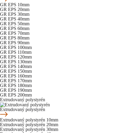
GR EPS 10mm
GR EPS 20mm
GR EPS 30mm
GR EPS 40mm
GR EPS 50mm
GR EPS 60mm
GR EPS 70mm
GR EPS 80mm
GR EPS 90mm
GR EPS 100mm
GR EPS 110mm
GR EPS 120mm
GR EPS 130mm
GR EPS 140mm
GR EPS 150mm
GR EPS 160mm
GR EPS 170mm
GR EPS 180mm
GR EPS 190mm
GR EPS 200mm
Extrudovaný polystyrén
Extrudovaný polystyrén
Extrudovaný polystyrén 10mm
Extrudovaný polystyrén 20mm
Extrudovaný polystyrén 30mm