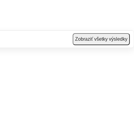
Zobraziť všetky výsledky