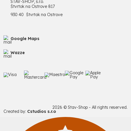
STAV-SHOP, s.r.o.
Štvrtok na Ostrove 817
930 40 Štvrtok na Ostrove
Google Maps
Wazze
2026 © Stav-Shop - All rights reserved.
Created by:
Cstudios s.r.o