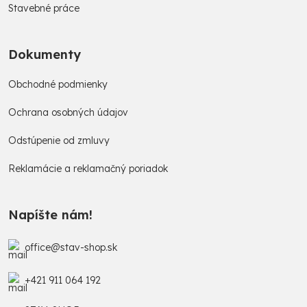
Stavebné práce
Dokumenty
Obchodné podmienky
Ochrana osobných údajov
Odstúpenie od zmluvy
Reklamácie a reklamačný poriadok
Napíšte nám!
office@stav-shop.sk
+421 911 064 192