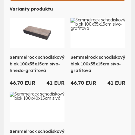
Varianty produktu
Semmelrock schodiskový
Semmelrock schodiskový
blok 100x35x15cm sivo-
blok 100x35x15cm sivo-
hnedo-grafitová
grafitová
46.70 EUR
41 EUR
46.70 EUR
41 EUR
Semmelrock schodiskový