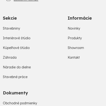
Sekcie
Informácie
Stavebniny
Novinky
Interiérové štúdio
Produkty
Kúpeľňové štúdio
Showroom
Záhrada
Kontakt
Náradie do dielne
Stavebné práce
Dokumenty
Obchodné podmienky