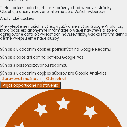
Tieto cookies potrebujete pre správny chod webovej stránky.
Obsahujú anonymizované informácie o Vaších výberoch
Analytické cookies
Pre vylepšenie naších služieb, využívame službu Google Analytics,
ktorá odosiela anonymné informácie o Vašej návšteve a zbiera
agregované dáta o zvyklostiach návštevníkov, vďaka ktorým denno
denne vylepšujeme naše služby.
Súhlas s ukladaním cookies potrebných na Google Reklamu
Súhlas s odoslaní dát na potrebu Google Ads
Súhlas s personalizovanou reklamou
Súhlas s ukladaním cookies súborov pre Google Analytics
Spravovať možnosti
Odmietnuť
Prijať odporúčané nastavenia