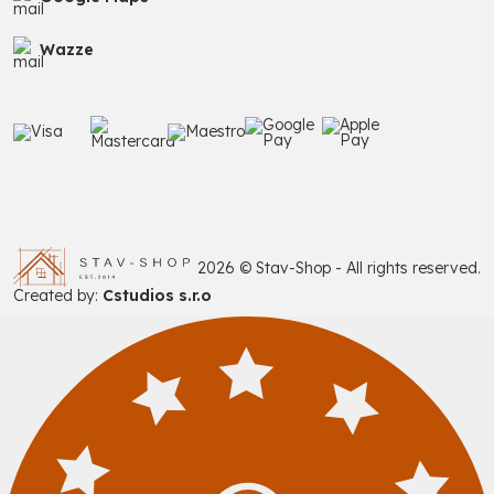
Wazze
2026 © Stav-Shop - All rights reserved.
Created by:
Cstudios s.r.o