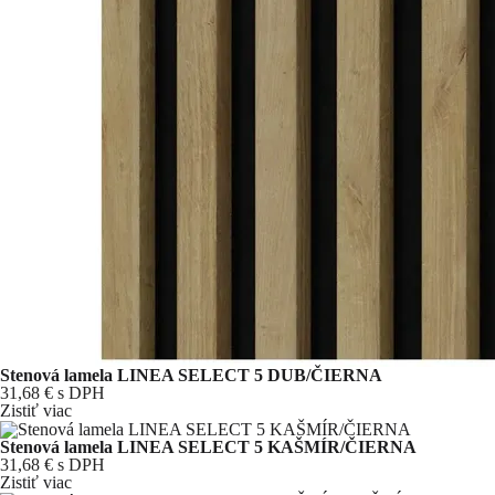
Stenová lamela LINEA SELECT 5 DUB/ČIERNA
31,68 €
s DPH
Zistiť viac
Stenová lamela LINEA SELECT 5 KAŠMÍR/ČIERNA
31,68 €
s DPH
Zistiť viac