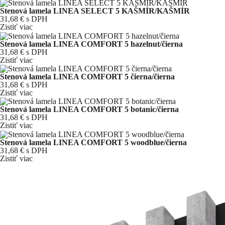
Stenová lamela LINEA SELECT 5 KAŠMÍR/KAŠMÍR
31,68 €
s DPH
Zistiť viac
Stenová lamela LINEA COMFORT 5 hazelnut/čierna
31,68 €
s DPH
Zistiť viac
Stenová lamela LINEA COMFORT 5 čierna/čierna
31,68 €
s DPH
Zistiť viac
Stenová lamela LINEA COMFORT 5 botanic/čierna
31,68 €
s DPH
Zistiť viac
Stenová lamela LINEA COMFORT 5 woodblue/čierna
31,68 €
s DPH
Zistiť viac