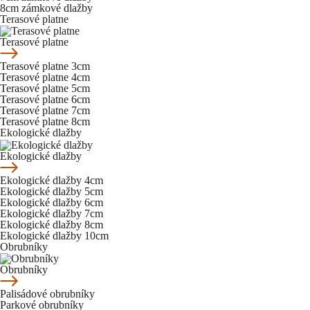
8cm zámkové dlažby
Terasové platne
Terasové platne
Terasové platne 3cm
Terasové platne 4cm
Terasové platne 5cm
Terasové platne 6cm
Terasové platne 7cm
Terasové platne 8cm
Ekologické dlažby
Ekologické dlažby
Ekologické dlažby 4cm
Ekologické dlažby 5cm
Ekologické dlažby 6cm
Ekologické dlažby 7cm
Ekologické dlažby 8cm
Ekologické dlažby 10cm
Obrubníky
Obrubníky
Palisádové obrubníky
Parkové obrubníky