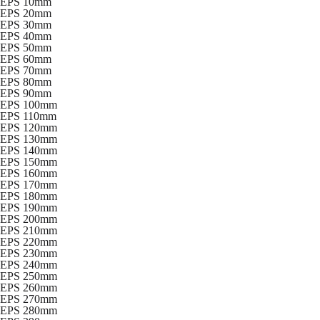
EPS 10mm
EPS 20mm
EPS 30mm
EPS 40mm
EPS 50mm
EPS 60mm
EPS 70mm
EPS 80mm
EPS 90mm
EPS 100mm
EPS 110mm
EPS 120mm
EPS 130mm
EPS 140mm
EPS 150mm
EPS 160mm
EPS 170mm
EPS 180mm
EPS 190mm
EPS 200mm
EPS 210mm
EPS 220mm
EPS 230mm
EPS 240mm
EPS 250mm
EPS 260mm
EPS 270mm
EPS 280mm