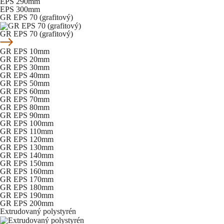
EPS 290mm
EPS 300mm
GR EPS 70 (grafitový)
GR EPS 70 (grafitový)
GR EPS 10mm
GR EPS 20mm
GR EPS 30mm
GR EPS 40mm
GR EPS 50mm
GR EPS 60mm
GR EPS 70mm
GR EPS 80mm
GR EPS 90mm
GR EPS 100mm
GR EPS 110mm
GR EPS 120mm
GR EPS 130mm
GR EPS 140mm
GR EPS 150mm
GR EPS 160mm
GR EPS 170mm
GR EPS 180mm
GR EPS 190mm
GR EPS 200mm
Extrudovaný polystyrén