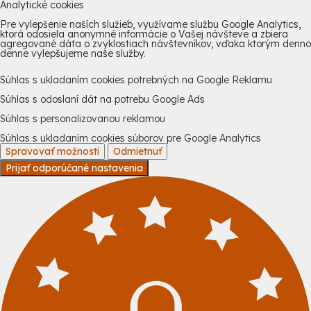
Analytické cookies
Pre vylepšenie naších služieb, využívame službu Google Analytics,
ktorá odosiela anonymné informácie o Vašej návšteve a zbiera
agregované dáta o zvyklostiach návštevníkov, vďaka ktorým denno
denne vylepšujeme naše služby.
Súhlas s ukladaním cookies potrebných na Google Reklamu
Súhlas s odoslaní dát na potrebu Google Ads
Súhlas s personalizovanou reklamou
Súhlas s ukladaním cookies súborov pre Google Analytics
Spravovať možnosti
Odmietnuť
Prijať odporúčané nastavenia