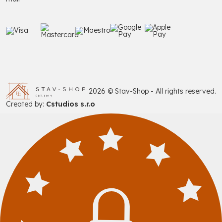
2026 © Stav-Shop - All rights reserved.
Created by:
Cstudios s.r.o