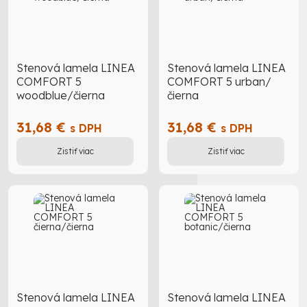
Stenová lamela LINEA
Stenová lamela LINEA
COMFORT 5
COMFORT 5 urban/
woodblue/čierna
čierna
31,68 €
31,68 €
s DPH
s DPH
Zistiť viac
Zistiť viac
Stenová lamela LINEA
Stenová lamela LINEA