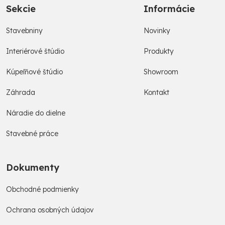
Sekcie
Informácie
Stavebniny
Novinky
Interiérové štúdio
Produkty
Kúpeľňové štúdio
Showroom
Záhrada
Kontakt
Náradie do dielne
Stavebné práce
Dokumenty
Obchodné podmienky
Ochrana osobných údajov